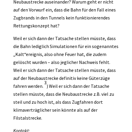
Neubaustrecke auseinander? Warum geht er nicht
auf den Vorwurf ein, dass die Bahn für den Fall eines
Zugbrands in den Tunnels kein funktionierendes
Rettungskonzept hat?
Weil er sich dann der Tatsache stellen müsste, dass
die Bahn lediglich Simulationen für ein sogenanntes
„Kalt“ereignis, also ohne Feuer hat, die zudem
gelöscht wurden – also jeglicher Nachweis fehlt.
Weil er sich dann der Tatsache stellen müsste, dass
auf der Neubaustrecke definitiv keine Güterzüge
3
fahren werden.
) Weil er sich dann der Tatsache
stellen müsste, dass die Neubaustrecke z.B. viel zu
steil und zu hoch ist, als dass Zugfahren dort
klimaverträglicher sein könnte als auf der
Filstalstrecke.
Kontakt: