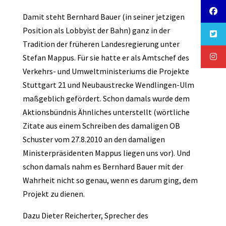
Damit steht Bernhard Bauer (in seiner jetzigen
Position als Lobbyist der Bahn) ganz in der
Tradition der früheren Landesregierung unter
Stefan Mappus. Für sie hatte er als Amtschef des
Verkehrs- und Umweltministeriums die Projekte
Stuttgart 21 und Neubaustrecke Wendlingen-Ulm
maßgeblich gefördert. Schon damals wurde dem
Aktionsbündnis Ähnliches unterstellt (wörtliche
Zitate aus einem Schreiben des damaligen OB
Schuster vom 27.8.2010 an den damaligen
Ministerpräsidenten Mappus liegen uns vor). Und
schon damals nahm es Bernhard Bauer mit der
Wahrheit nicht so genau, wenn es darum ging, dem
Projekt zu dienen.
Dazu Dieter Reicherter, Sprecher des