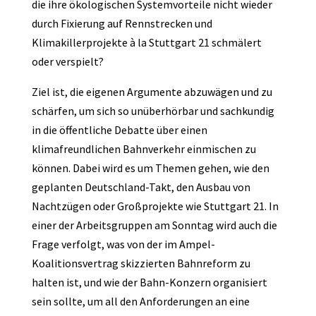
die ihre ökologischen Systemvorteile nicht wieder
durch Fixierung auf Rennstrecken und
Klimakillerprojekte à la Stuttgart 21 schmälert
oder verspielt?
Ziel ist, die eigenen Argumente abzuwägen und zu
schärfen, um sich so unüberhörbar und sachkundig
in die öffentliche Debatte über einen
klimafreundlichen Bahnverkehr einmischen zu
können. Dabei wird es um Themen gehen, wie den
geplanten Deutschland-Takt, den Ausbau von
Nachtzügen oder Großprojekte wie Stuttgart 21. In
einer der Arbeitsgruppen am Sonntag wird auch die
Frage verfolgt, was von der im Ampel-
Koalitionsvertrag skizzierten Bahnreform zu
halten ist, und wie der Bahn-Konzern organisiert
sein sollte, um all den Anforderungen an eine