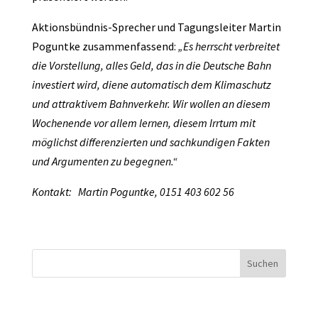
Aktionsbündnis-Sprecher und Tagungsleiter Martin
Poguntke zusammenfassend:
„Es herrscht verbreitet
die Vorstellung, alles Geld, das in die Deutsche Bahn
investiert wird, diene automatisch dem Klimaschutz
und attraktivem Bahnverkehr. Wir wollen an diesem
Wochenende vor allem lernen, diesem Irrtum mit
möglichst differenzierten und sachkundigen Fakten
und Argumenten zu begegnen.“
Kontakt: Martin Poguntke, 0151 403 602 56
Suchen