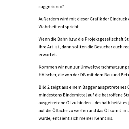
suggerieren?
Außerdem wird mit dieser Grafik der Eindruck 
Wahrheit entspricht.
Wenn die Bahn bzw. die Projektgesellschaft St
ihre Art ist, dann sollten die Besucher auch 
erwartet.
Kommen wir nun zur Umweltverschmutzung durc
Hölscher, die von der DB mit dem Bau und Be
Bild 2 zeigt aus einem Bagger ausgetretenes Ö
mindestens Bindemittel auf die betroffene Ste
ausgetretene Öl zu binden – deshalb heißt es
auf die Öllache zu werfen und das Öl somit im
wurde, entzieht sich meiner Kenntnis.