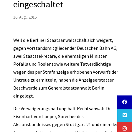
eingeschaltet
16. Aug.. 2015
Weil die Berliner Staatsanwaltschaft sich weigert,
gegen Vorstandsmitglieder der Deutschen Bahn AG,
zwei Staatssekretäre, die ehemaligen Minister
Pofalla und Rösler sowie weitere Tatverdächtige
wegen des per Strafanzeige erhobenen Vorwurfs der
Untreue zu ermitteln, haben die Anzeigeerstatter
Beschwerde zum Generalstaatsanwalt Berlin
eingelegt.
Die Verweigerungshaltung hält Rechtsanwalt Dr.
Eisenhart von Loeper, Sprecher des
Aktionsbündnisses gegen Stuttgart 21 und einer der