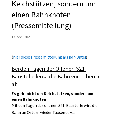
Kelchstützen, sondern um
einen Bahnknoten
(Pressemitteilung)
17. Apr.. 2025
(
hier diese Pressemitteilung als pdf-Datei
)
Bei den Tagen der Offenen S21-
Baustelle lenkt die Bahn vom Thema
ab
Es geht nicht um Kelchstützen, sondern um
einen Bahnknoten
Mit den Tagen der offenen S21-Baustelle wird die
Bahn an Ostern wieder Tausende v.a.