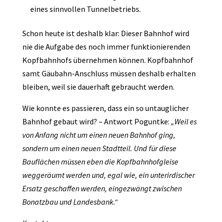
eines sinnvollen Tunnelbetriebs.
Schon heute ist deshalb klar: Dieser Bahnhof wird
nie die Aufgabe des noch immer funktionierenden
Kopfbahnhofs übernehmen können. Kopfbahnhof
samt Gäubahn-Anschluss müssen deshalb erhalten
bleiben, weil sie dauerhaft gebraucht werden.
Wie konnte es passieren, dass ein so untauglicher
Bahnhof gebaut wird? – Antwort Poguntke:
„Weil es
von Anfang nicht um einen neuen Bahnhof ging,
sondern um einen neuen Stadtteil. Und für diese
Bauflächen müssen eben die Kopfbahnhofgleise
weggeräumt werden und, egal wie, ein unterirdischer
Ersatz geschaffen werden, eingezwängt zwischen
Bonatzbau und Landesbank.“