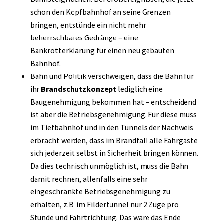
schon den Kopfbahnhof an seine Grenzen
bringen, entstünde ein nicht mehr
beherrschbares Gedränge – eine
Bankrotterklärung für einen neu gebauten
Bahnhof.
Bahn und Politik verschweigen, dass die Bahn für
ihr
Brandschutzkonzept
lediglich eine
Baugenehmigung bekommen hat – entscheidend
ist aber die Betriebsgenehmigung. Für diese muss
im Tiefbahnhof und in den Tunnels der Nachweis
erbracht werden, dass im Brandfall alle Fahrgäste
sich jederzeit selbst in Sicherheit bringen können.
Da dies technisch unmöglich ist, muss die Bahn
damit rechnen, allenfalls eine sehr
eingeschränkte Betriebsgenehmigung zu
erhalten, z.B. im Fildertunnel nur 2 Züge pro
Stunde und Fahrtrichtung. Das wäre das Ende