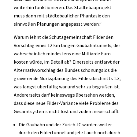
weiterhin funktionieren. Das Städtebauprojekt
muss dann mit städtebaulicher Phantasie den
sinnvollen Planungen angepasst werden.“
Warum lehnt die Schutzgemeinschaft Filder den
Vorschlag eines 12 km langen Gäubahntunnels, der
wahrscheinlich mindestens eine Milliarde Euro
kosten würde, im Detail ab? Einerseits entlarvt der
Alternativvorschlag des Bundes schonungslos die
gravierende Murksplanung des Filderabschnitts 1.3,
was längst überfällig war und sehr zu begrüßen ist.
Andererseits darf keineswegs übersehen werden,
dass diese neue Filder-Variante viele Probleme des
Gesamtsystems nicht löst und zudem neue schafft:
Die Gäubahn und der Zürich-IC würden weiter
durch den Fildertunnel und jetzt auch noch durch