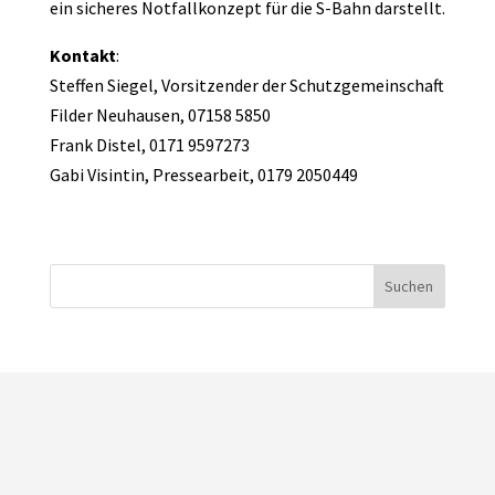
ein sicheres Notfallkonzept für die S-Bahn darstellt.
Kontakt
:
Steffen Siegel, Vorsitzender der Schutzgemeinschaft
Filder Neuhausen, 07158 5850
Frank Distel, 0171 9597273
Gabi Visintin, Pressearbeit, 0179 2050449
Suchen