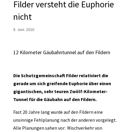
Filder versteht die Euphorie
nicht
8. Juni. 2020
12 Kilometer Gäubahntunnel auf den Fildern
Die Schutzgemeinschaft Filder relativiert die
gerade um sich greifende Euphorie über einen
gigantischen, sehr teuren Zwölf-Kilometer-
Tunnel für die Gäubahn auf den Fildern.
Fast 20 Jahre lang wurde auf den Fildern eine
unsinnige Fehlplanung nach der anderen vorgelegt.
Alle Planungen sahen vor: Mischverkehr von