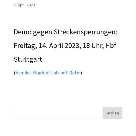
5. Apr.. 2023
Demo gegen Streckensperrungen:
Freitag, 14. April 2023, 18 Uhr, Hbf
Stuttgart
(
hier das Flugblatt als pdf-Datei
)
Suchen