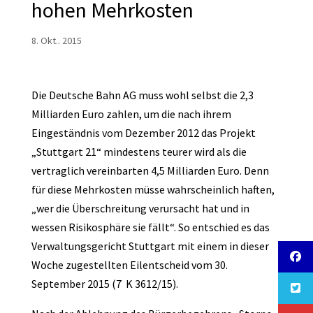
hohen Mehrkosten
8. Okt.. 2015
Die Deutsche Bahn AG muss wohl selbst die 2,3
Milliarden Euro zahlen, um die nach ihrem
Eingeständnis vom Dezember 2012 das Projekt
„Stuttgart 21“ mindestens teurer wird als die
vertraglich vereinbarten 4,5 Milliarden Euro. Denn
für diese Mehrkosten müsse wahrscheinlich haften,
„wer die Überschreitung verursacht hat und in
wessen Risikosphäre sie fällt“. So entschied es das
Verwaltungsgericht Stuttgart mit einem in dieser
Woche zugestellten Eilentscheid vom 30.
September 2015 (7 K 3612/15).