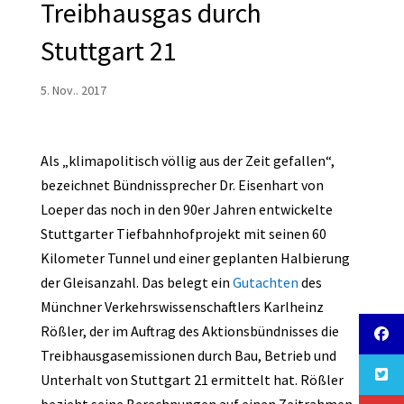
Treibhausgas durch
Stuttgart 21
5. Nov.. 2017
Als „klimapolitisch völlig aus der Zeit gefallen“,
bezeichnet Bündnissprecher Dr. Eisenhart von
Loeper das noch in den 90er Jahren entwickelte
Stuttgarter Tiefbahnhofprojekt mit seinen 60
Kilometer Tunnel und einer geplanten Halbierung
der Gleisanzahl. Das belegt ein
Gutachten
des
Münchner Verkehrswissenschaftlers Karlheinz
Rößler, der im Auftrag des Aktionsbündnisses die
Treibhausgasemissionen durch Bau, Betrieb und
Unterhalt von Stuttgart 21 ermittelt hat. Rößler