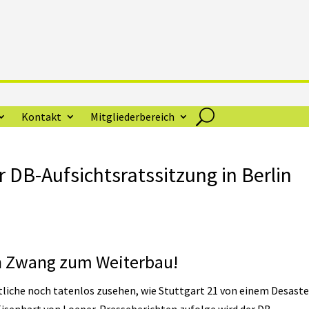
Kontakt
Mitgliederbereich
 DB-Aufsichtsratssitzung in Berlin
n Zwang zum Weiterbau!
liche noch tatenlos zusehen, wie Stuttgart 21 von einem Desaste