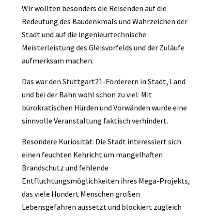
Wir wollten besonders die Reisenden auf die
Bedeutung des Baudenkmals und Wahrzeichen der
Stadt und auf die ingenieurtechnische
Meisterleistung des Gleisvorfelds und der Zuläufe
aufmerksam machen.
Das war den Stuttgart21-Förderern in Stadt, Land
und bei der Bahn wohl schon zu viel: Mit
bürokratischen Hürden und Vorwänden wurde eine
sinnvolle Veranstaltung faktisch verhindert.
Besondere Kuriosität: Die Stadt interessiert sich
einen feuchten Kehricht um mangelhaften
Brandschutz und fehlende
Entfluchtungsmöglichkeiten ihres Mega-Projekts,
das viele Hundert Menschen großen
Lebensgefahren aussetzt und blockiert zugleich