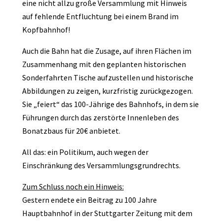
eine nicht allzu große Versammlung mit Hinweis
auf fehlende Entfluchtung bei einem Brand im
Kopfbahnhof!
Auch die Bahn hat die Zusage, auf ihren Flächen im
Zusammenhang mit den geplanten historischen
Sonderfahrten Tische aufzustellen und historische
Abbildungen zu zeigen, kurzfristig zurückgezogen.
Sie „feiert“ das 100-Jährige des Bahnhofs, in dem sie
Führungen durch das zerstörte Innenleben des
Bonatzbaus für 20€ anbietet.
All das: ein Politikum, auch wegen der
Einschränkung des Versammlungsgrundrechts.
Zum Schluss noch ein Hinweis:
Gestern endete ein Beitrag zu 100 Jahre
Hauptbahnhof in der Stuttgarter Zeitung mit dem