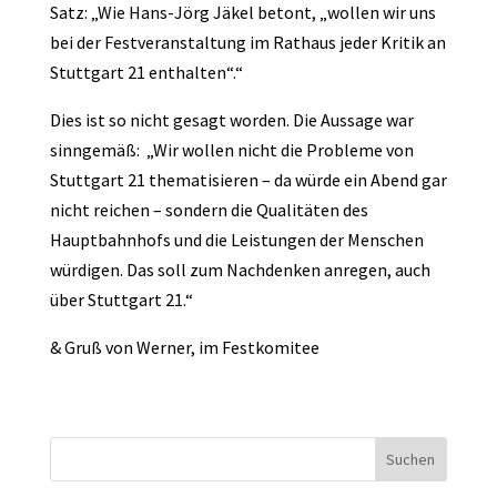
Satz: „Wie Hans-Jörg Jäkel betont, „wollen wir uns
bei der Festveranstaltung im Rathaus jeder Kritik an
Stuttgart 21 enthalten“.“
Dies ist so nicht gesagt worden. Die Aussage war
sinngemäß: „Wir wollen nicht die Probleme von
Stuttgart 21 thematisieren – da würde ein Abend gar
nicht reichen – sondern die Qualitäten des
Hauptbahnhofs und die Leistungen der Menschen
würdigen. Das soll zum Nachdenken anregen, auch
über Stuttgart 21.“
& Gruß von Werner, im Festkomitee
Suchen