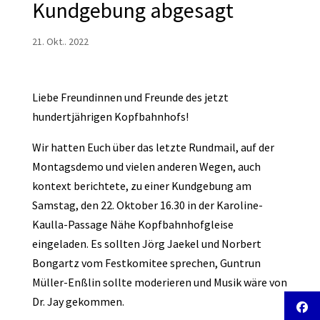
Kundgebung abgesagt
21. Okt.. 2022
Liebe Freundinnen und Freunde des jetzt
hundertjährigen Kopfbahnhofs!
Wir hatten Euch über das letzte Rundmail, auf der
Montagsdemo und vielen anderen Wegen, auch
kontext berichtete, zu einer Kundgebung am
Samstag, den 22. Oktober 16.30 in der Karoline-
Kaulla-Passage Nähe Kopfbahnhofgleise
eingeladen. Es sollten Jörg Jaekel und Norbert
Bongartz vom Festkomitee sprechen, Guntrun
Müller-Enßlin sollte moderieren und Musik wäre von
Dr. Jay gekommen.