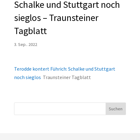
Schalke und Stuttgart noch
sieglos – Traunsteiner
Tagblatt
3. Sep.. 2022
Terodde kontert Führich: Schalke und Stuttgart
noch sieglos
Traunsteiner Tagblatt
Suchen