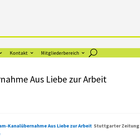
Kontakt
Mitgliederbereich
nahme Aus Liebe zur Arbeit
am-Kanalübernahme Aus Liebe zur Arbeit
Stuttgarter Zeitung
e