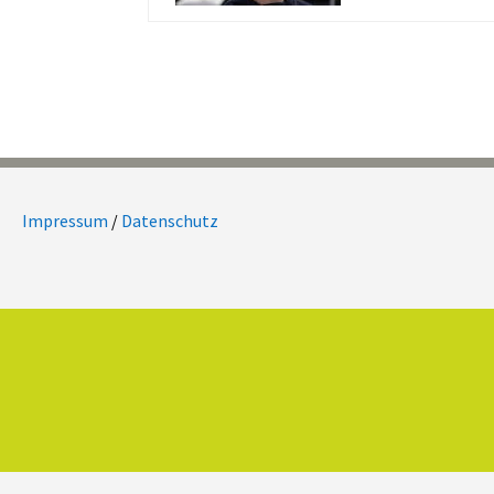
Impressum
/
Datenschutz