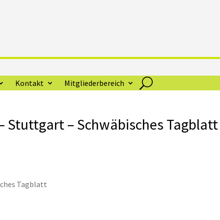
Kontakt
Mitgliederbereich
 – Stuttgart – Schwäbisches Tagblatt
ches Tagblatt