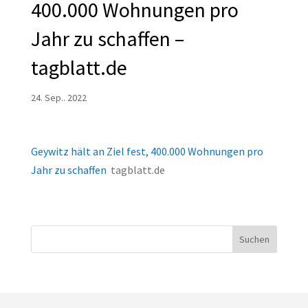
400.000 Wohnungen pro
Jahr zu schaffen –
tagblatt.de
24. Sep.. 2022
Geywitz hält an Ziel fest, 400.000 Wohnungen pro
Jahr zu schaffen
tagblatt.de
Suchen