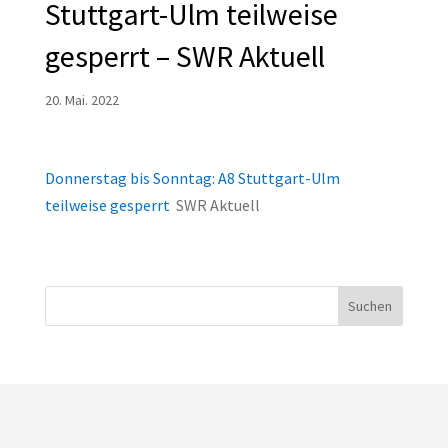
Stuttgart-Ulm teilweise
gesperrt – SWR Aktuell
20. Mai. 2022
Donnerstag bis Sonntag: A8 Stuttgart-Ulm
teilweise gesperrt
SWR Aktuell
Suchen