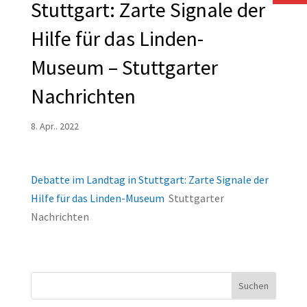
Stuttgart: Zarte Signale der
Hilfe für das Linden-
Museum – Stuttgarter
Nachrichten
8. Apr.. 2022
Debatte im Landtag in Stuttgart: Zarte Signale der
Hilfe für das Linden-Museum
Stuttgarter
Nachrichten
Suchen