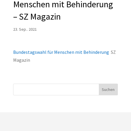
Menschen mit Behinderung
– SZ Magazin
23. Sep.. 2021
Bundestagswahl für Menschen mit Behinderung
SZ
Magazin
Suchen