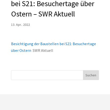
bei S21: Besuchertage über
Ostern – SWR Aktuell
13. Apr.. 2022
Besichtigung der Baustellen bei S21: Besuchertage
über Ostern
SWR Aktuell
Suchen