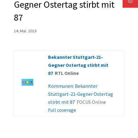
Gegner Ostertag stirbt mit
87
14. Mai. 2018
Bekannter Stuttgart-21-
Gegner Ostertag stirbt mit
87
RTL Online
Kommunen: Bekannter
Stuttgart-21-Gegner Ostertag
stirbt mit 87
FOCUS Online
Full coverage