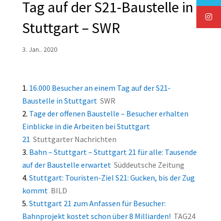
Tag auf der S21-Baustelle in
Stuttgart – SWR
3. Jan.. 2020
16.000 Besucher an einem Tag auf der S21-
Baustelle in Stuttgart
SWR
Tage der offenen Baustelle – Besucher erhalten
Einblicke in die Arbeiten bei Stuttgart
21
Stuttgarter Nachrichten
Bahn – Stuttgart – Stuttgart 21 für alle: Tausende
auf der Baustelle erwartet
Süddeutsche Zeitung
Stuttgart: Touristen-Ziel S21: Gucken, bis der Zug
kommt
BILD
Stuttgart 21 zum Anfassen für Besucher:
Bahnprojekt kostet schon über 8 Milliarden!
TAG24